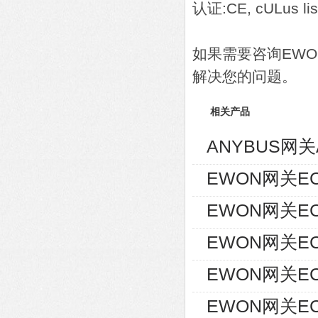
认证:CE, cULus lis
如果需要咨询EW
解决您的问题。
相关产品
ANYBUS网关A
EWON网关EC
EWON网关EC
EWON网关EC6
EWON网关EC
EWON网关EC6