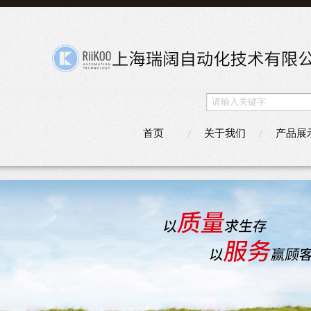
首页
关于我们
产品展