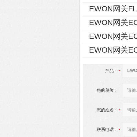
EWON网关FLE
EWON网关EC6
EWON网关EC
EWON网关EC
产品：
您的单位：
您的姓名：
联系电话：