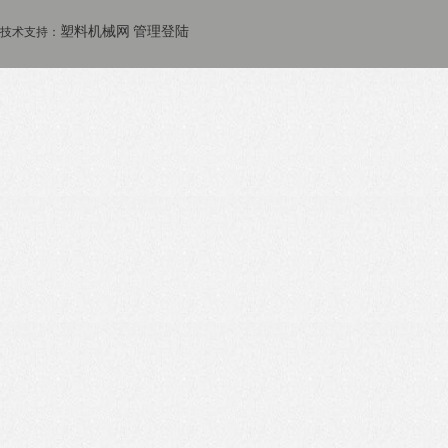
塑料机械网
管理登陆
技术支持：