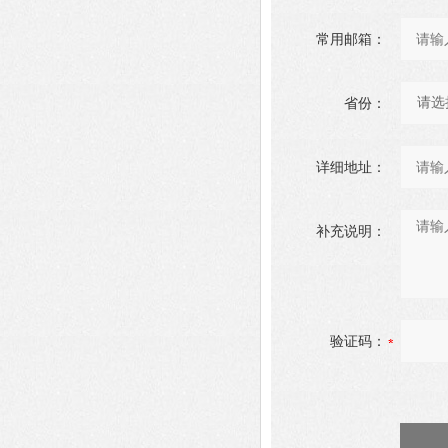
常用邮箱：
省份：
详细地址：
补充说明：
验证码：