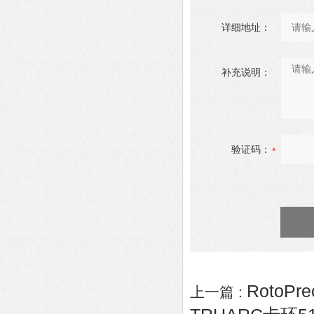
详细地址：
补充说明：
验证码：
RotoPr
上一篇 :