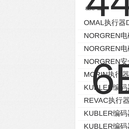
相关产品
OMAL执行器D
NORGREN电磁
NORGREN电磁
NORGREN安
MORIN执行器S
KUBLER编码器8
REVAC执行器AG
KUBLER编码器8
KUBLER编码器8