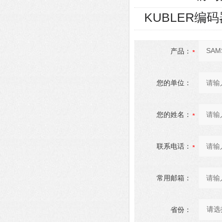
KUBLER编码器8
产品：
您的单位：
您的姓名：
联系电话：
常用邮箱：
省份：