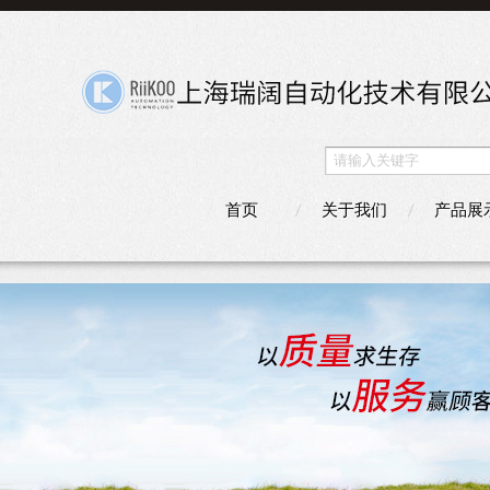
首页
关于我们
产品展