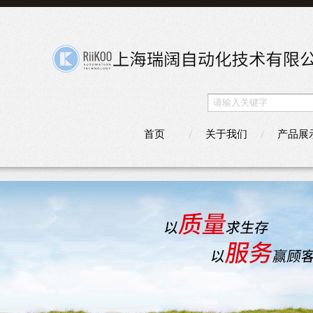
首页
关于我们
产品展