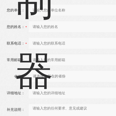
您的单位：
您的姓名：
联系电话：
常用邮箱：
省份：
详细地址：
补充说明：