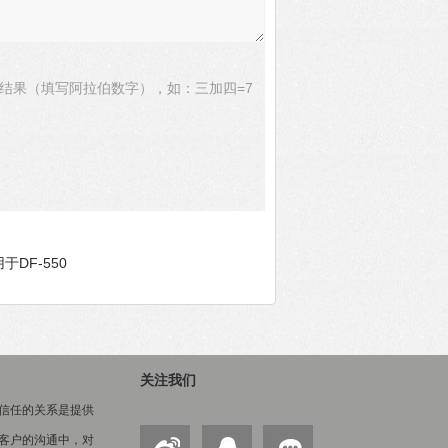
结果（填写阿拉伯数字），如：三加四=7
用于DF-550
关注我们
信任的关系是提供
客户的沟通中，对