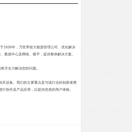
企业，成立于1836年，乃世界较大能源管理公司、优化解决
业、数据中心及网络、楼宇，提供整体解决方案。
们将尽全力解决您的问题。
及相关设备。我们的主要重点是与该行业的创新者携
进行协作及产品应用，以提供优质的用户体验。