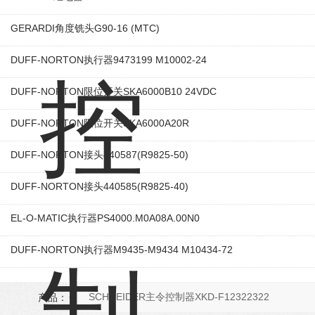
GERARDI角度铣头G90-16 (MTC)
DUFF-NORTON执行器9473199 M10002-24
DUFF-NORTON限位开关SKA6000B10 24VDC
DUFF-NORTON限位开关SKA6000A20R
DUFF-NORTON接头440587(R9825-50)
DUFF-NORTON接头440585(R9825-40)
EL-O-MATIC执行器PS4000.M0A08A.00N0
DUFF-NORTON执行器M9435-M9434 M10434-72
产品：