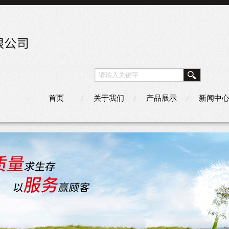
首页
关于我们
产品展示
新闻中