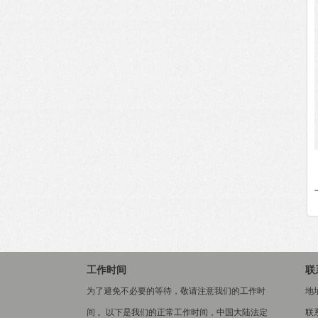
工作时间
联
为了避免不必要的等待，敬请注意我们的工作时
地
间 。以下是我们的正常工作时间，中国大陆法定
联