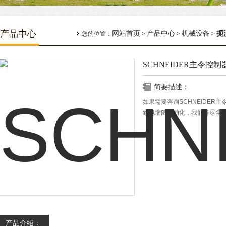
产品中心
网站首页
产品中心
机械设备
扼
您的位置：
>
>
>
SCHNEIDER主令控制器X
简要描述：
如果需要咨询SCHNEIDER主
致电瑞阔自动化，我们将尽全
产品介绍：