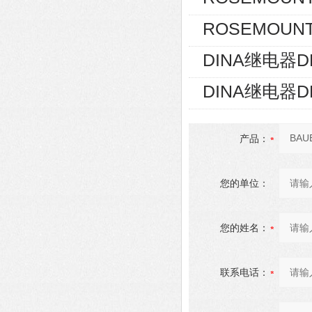
ROSEMOUNT
DINA继电器D
DINA继电器D
产品：
您的单位：
您的姓名：
联系电话：