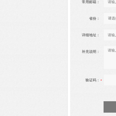
常用邮箱：
省份：
详细地址：
补充说明：
验证码：