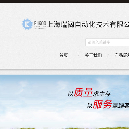
首页
关于我们
产品展