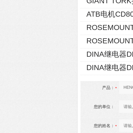
GIANT TOR
ATB电机CD80
ROSEMOUNT
ROSEMOUNT
DINA继电器D
DINA继电器D
产品：
您的单位：
您的姓名：