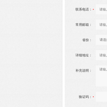
联系电话：
常用邮箱：
省份：
详细地址：
补充说明：
验证码：