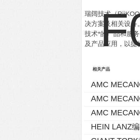
瑞阔技术（RiiK
决方案及相关设备
技术*的产品和服
及产品应用，以提
相关产品
AMC MECA
AMC MECA
AMC MECAN
HEIN LANZ编