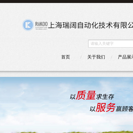
首页
关于我们
产品展