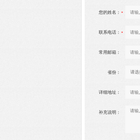
您的姓名：
联系电话：
常用邮箱：
省份：
详细地址：
补充说明：