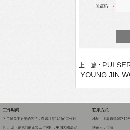
验证码：
PULSE
上一篇 :
YOUNG JIN 
工作时间
联系方式
为了避免不必要的等待，敬请注意我们的工作时
地址：上海市邯郸路10
间 。以下是我们的正常工作时间，中国大陆法定
联系人：付清