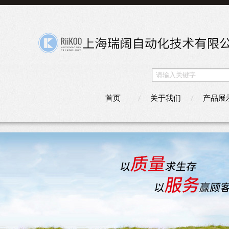
首页
关于我们
产品展