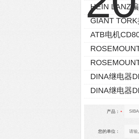
HEIN LANZ编
GIANT TOR
ATB电机CD80
ROSEMOUNT
ROSEMOUNT
DINA继电器D
DINA继电器D
产品：
您的单位：