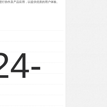
进行协作及产品应用，以提供优质的用户体验。