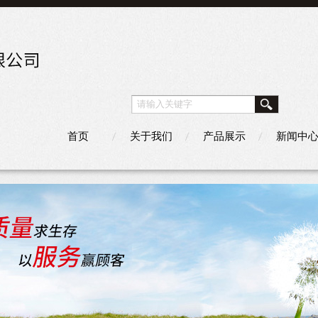
首页
关于我们
产品展示
新闻中