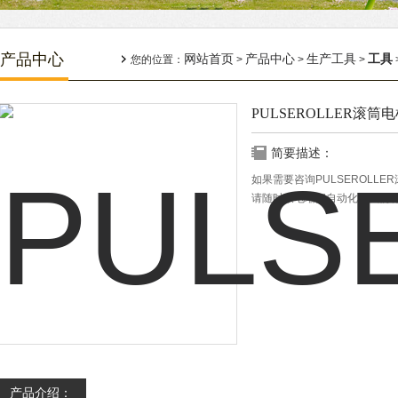
产品中心
网站首页
产品中心
生产工具
工具
您的位置：
>
>
>
PULSEROLLER滚筒电机
简要描述：
如果需要咨询PULSEROLLER
请随时致电瑞阔自动化，我们
产品介绍：