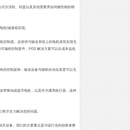
出式分流轮、转盘以及其他需要类似伺服性能的精
电机/减速箱实现。
络化电机控制器。这使得与输送系统上的电机滚筒实现无
可编程控制套件，PGD 解决方案可以在成本远低
特殊的控制架构：输送设备与辅助自动化装置可以无
传送带驱动或提升电机，以及作为通用执行器。这种
我们将尽全力解决您的问题。
及相关设备。我们的主要重点是与该行业的创新者携