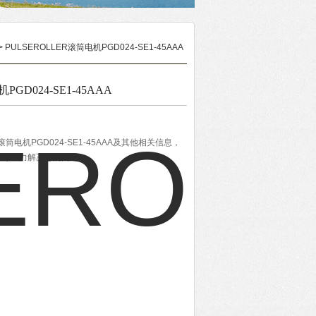
> PULSEROLLER滚筒电机PGD024-SE1-45AAA
PGD024-SE1-45AAA
滚筒电机PGD024-SE1-45AAA及其他相关信息，
将尽全力解决您的问题。