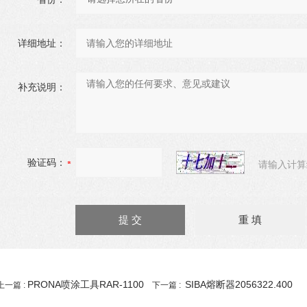
详细地址：
补充说明：
验证码：
请输入计算
PRONA喷涂工具RAR-1100
SIBA熔断器2056322.400
上一篇 :
下一篇 :