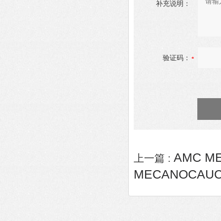
补充说明：
验证码：
AMC M
上一篇 :
MECANOCAUC