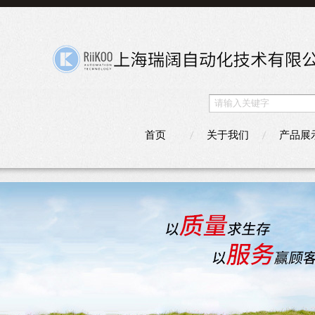
首页
关于我们
产品展