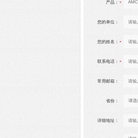
产品：
您的单位：
您的姓名：
联系电话：
常用邮箱：
省份：
详细地址：