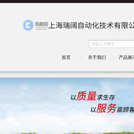
首页
关于我们
产品展