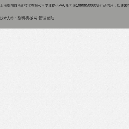
上海瑞阔自动化技术有限公司专业提供VAC压力表1090950060等产品信息，欢迎来电
塑料机械网
管理登陆
技术支持：