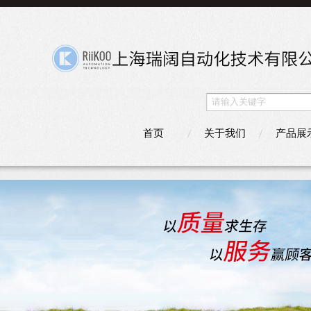
首页
关于我们
产品展