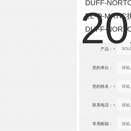
DUFF-NORTO
EL-O-MATIC
DUFF-NORT
产品：
您的单位：
您的姓名：
联系电话：
常用邮箱：