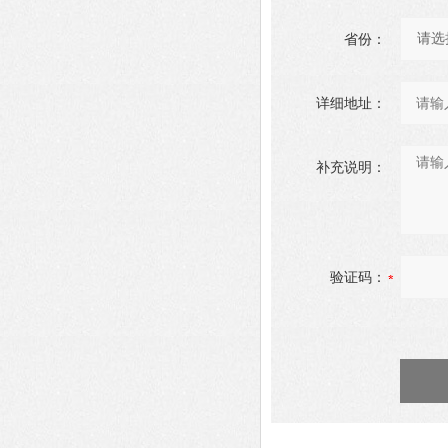
省份：
详细地址：
补充说明：
验证码：