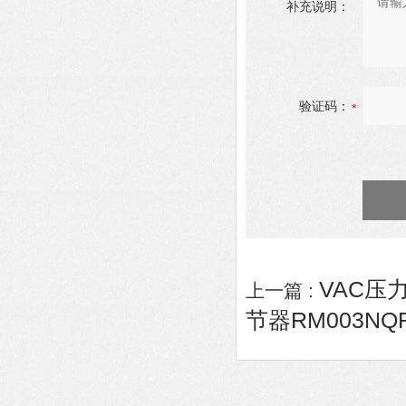
补充说明：
验证码：
VAC压力
上一篇 :
节器RM003NQ