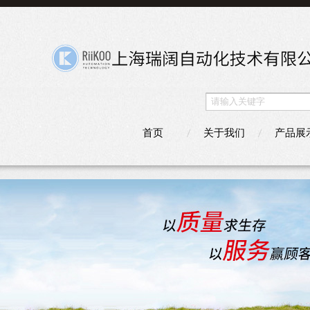
首页
关于我们
产品展