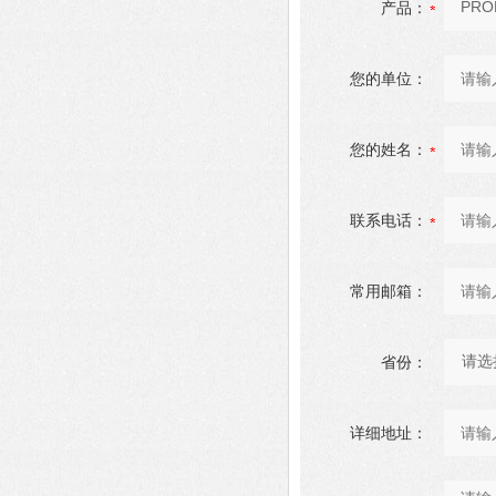
产品：
您的单位：
您的姓名：
联系电话：
常用邮箱：
省份：
详细地址：