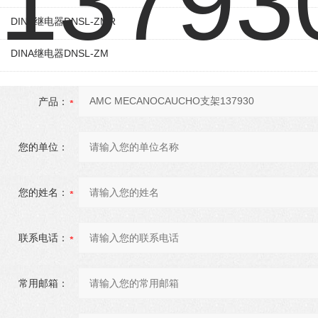
DINA继电器DNSL-ZMR
DINA继电器DNSL-ZM
产品：
您的单位：
您的姓名：
联系电话：
常用邮箱：