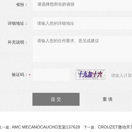
省份：
详细地址：
补充说明：
验证码：
请输入计算
AMC MECANOCAUCHO支架137628
CROUZET微动开关
上一篇 :
下一篇 :