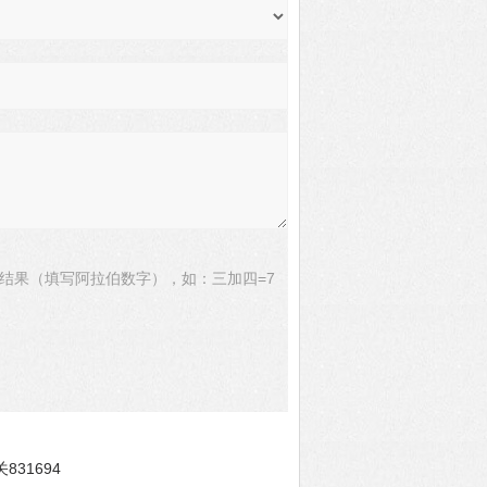
结果（填写阿拉伯数字），如：三加四=7
831694