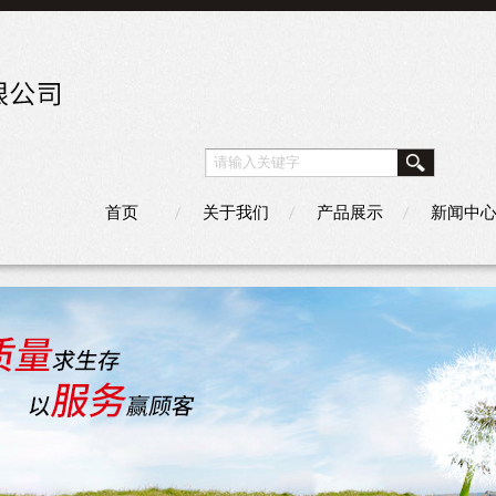
首页
关于我们
产品展示
新闻中