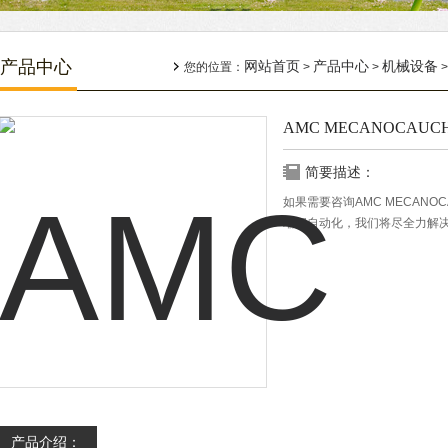
产品中心
网站首页
产品中心
机械设备
您的位置：
>
>
AMC MECANOCAUCH
简要描述：
如果需要咨询AMC MECANO
瑞阔自动化，我们将尽全力解
产品介绍：