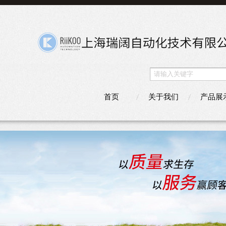
首页
关于我们
产品展