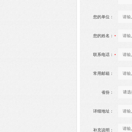
您的单位：
您的姓名：
联系电话：
常用邮箱：
省份：
详细地址：
补充说明：