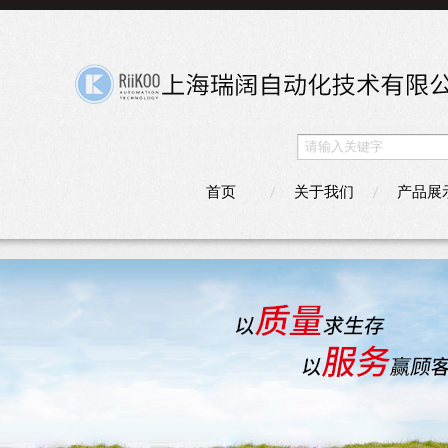
首页
关于我们
产品展