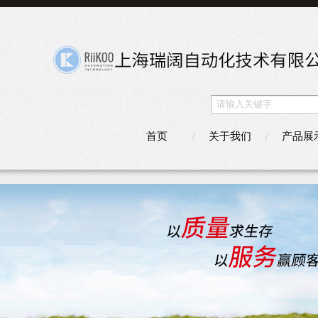
首页
关于我们
产品展