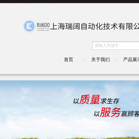
首页
关于我们
产品展