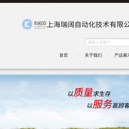
首页
关于我们
产品展