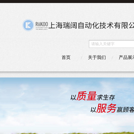
首页
关于我们
产品展