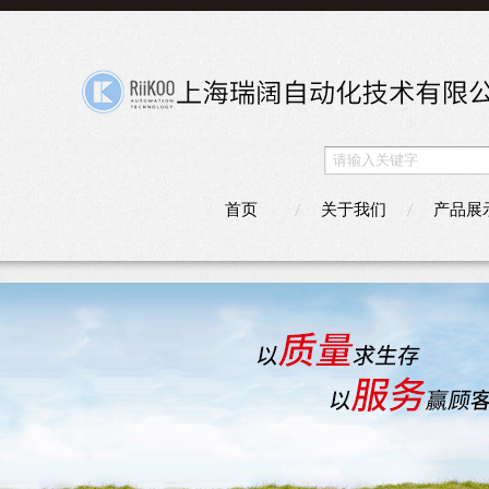
首页
关于我们
产品展