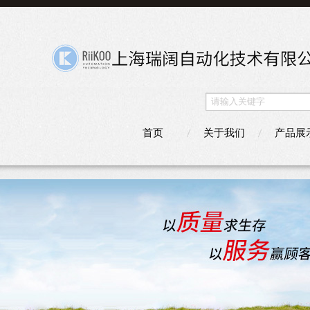
首页
关于我们
产品展