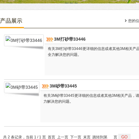
产品展示
您的
3M打砂带33446
有关3M打砂带33446更详细的信息或者其他3M相关
全力解决您的问题。
3M砂带33445
有关3M砂带33445更详细的信息或者其他3M相关产品
力解决您的问题。
共 2 条记录，当前 1 / 1 页 首页 上一页 下一页 末页 跳转到第
页