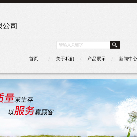
首页
关于我们
产品展示
新闻中