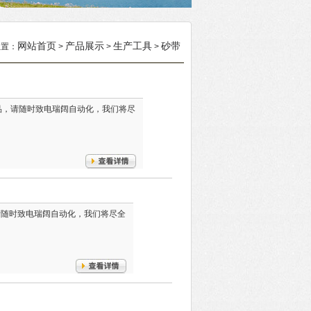
网站首页
产品展示
生产工具
砂带
位置：
>
>
>
产品，请随时致电瑞阔自动化，我们将尽
，请随时致电瑞阔自动化，我们将尽全