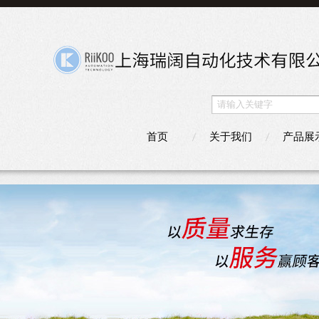
首页
关于我们
产品展