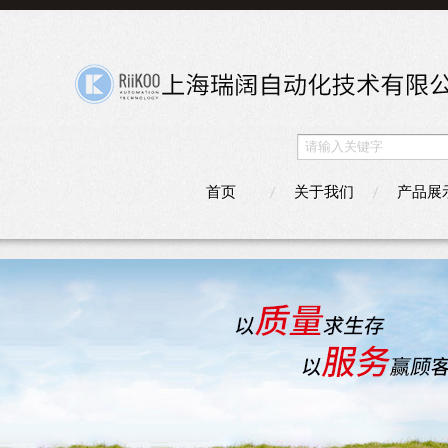
首页
关于我们
产品展