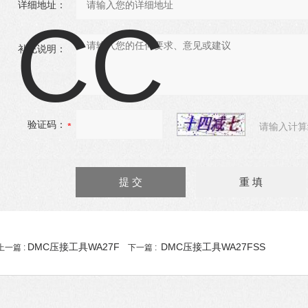
详细地址：
补充说明：
验证码：
请输入计算
DMC压接工具WA27F
DMC压接工具WA27FSS
上一篇 :
下一篇 :