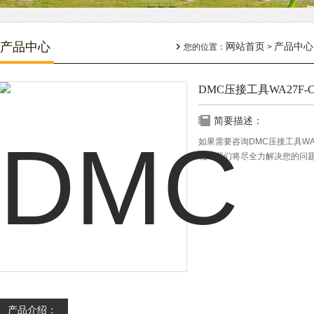
产品中心
网站首页
产品中心
您的位置：
>
DMC压接工具WA27F-
简要描述：
如果需要咨询DMC压接工具WA
化，我们将尽全力解决您的问
产品介绍：