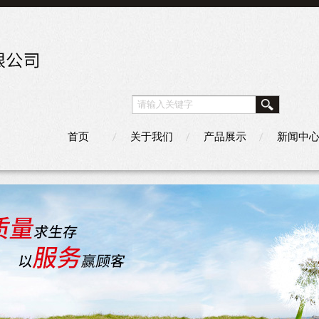
首页
关于我们
产品展示
新闻中