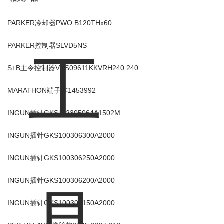
PARKER冷却器PWO B120THx60
PARKER控制器SLVD5NS
S+B主令控制器VCS09611KKVRH240.240
MARATHON端子排1453992
INGUN插针GKS112305064A1502M
INGUN插针GKS100306300A2000
INGUN插针GKS100306250A2000
INGUN插针GKS100306200A2000
INGUN插针GKS100306150A2000