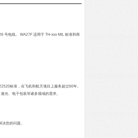
电线。 WA27F 适用于 TH-xxx MIL 标准和商
2520标准，在飞机和航天项目上服务超过60年。
、激光、电子包装等诸多领域的需求。
解决您的问题。