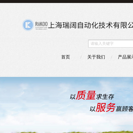
首页
关于我们
产品展