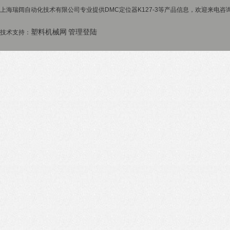
上海瑞阔自动化技术有限公司专业提供DMC定位器K127-3等产品信息，欢迎来电咨询！
塑料机械网
管理登陆
技术支持：