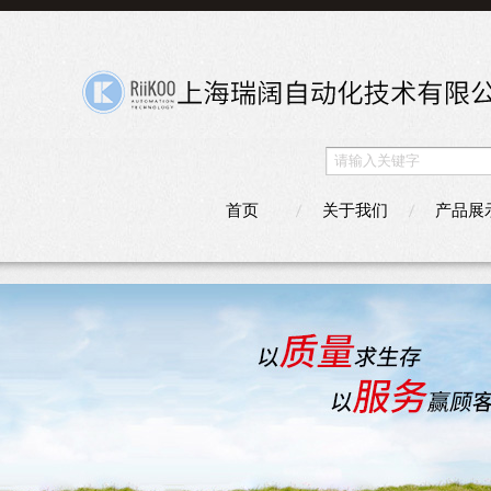
首页
关于我们
产品展