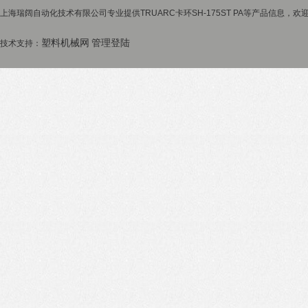
上海瑞阔自动化技术有限公司专业提供TRUARC卡环SH-175ST PA等产品信息，欢迎
塑料机械网
管理登陆
技术支持：