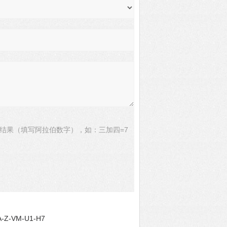
结果（填写阿拉伯数字），如：三加四=7
-Z-VM-U1-H7