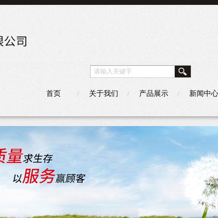
首页
关于我们
产品展示
新闻中