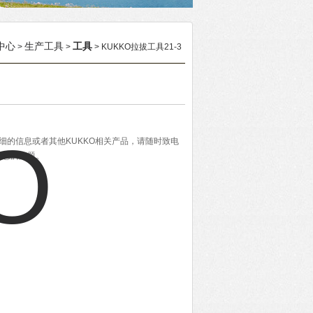
中心
生产工具
工具
>
>
> KUKKO拉拔工具21-3
更详细的信息或者其他KUKKO相关产品，请随时致电
决您的问题。