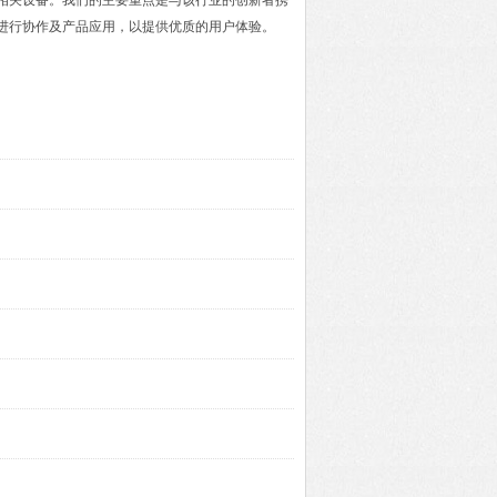
及相关设备。我们的主要重点是与该行业的创新者携
进行协作及产品应用，以提供优质的用户体验。