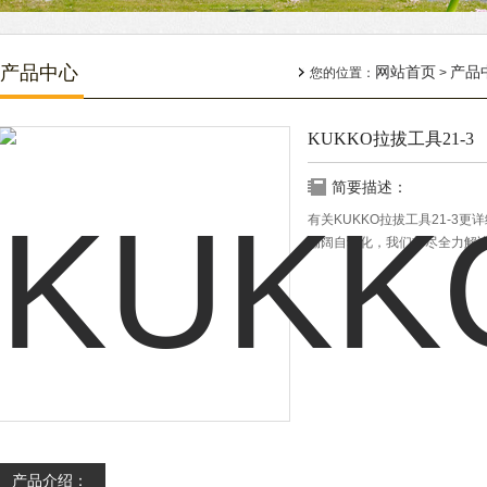
产品中心
网站首页
产品
您的位置：
>
KUKKO拉拔工具21-3
简要描述：
有关KUKKO拉拔工具21-3
瑞阔自动化，我们将尽全力解
产品介绍：