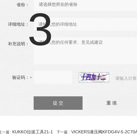
省份：
详细地址：
补充说明：
验证码：
请输入计算
KUKKO拉拔工具21-1
VICKERS液压阀KFDG4V-5-2C70A
上一篇 :
下一篇 :