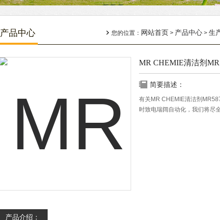
产品中心
网站首页
产品中心
生
您的位置：
>
>
MR CHEMIE清洁剂MR
简要描述：
有关MR CHEMIE清洁剂M
时致电瑞阔自动化，我们将尽
产品介绍：