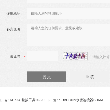
详细地址：
补充说明：
验证码：
请输入计算
KUKKO拉拔工具20-20
SUBCONN水密连接器BH6M
上一篇 :
下一篇 :