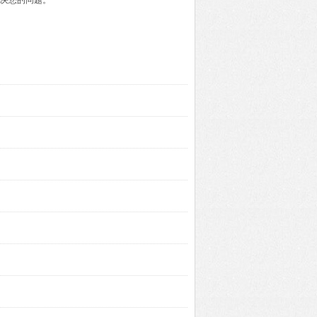
解决您的问题。