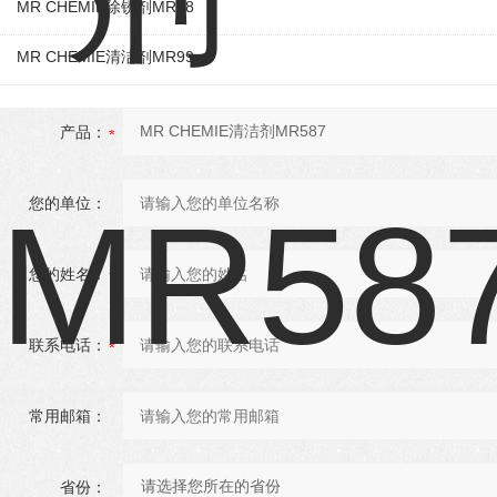
MR CHEMIE除锈剂MR88
MR CHEMIE清洁剂MR99
产品：
您的单位：
您的姓名：
联系电话：
常用邮箱：
省份：