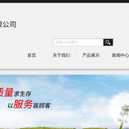
首页
关于我们
产品展示
新闻中