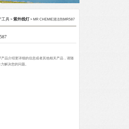
产工具
紫外线灯
>
> MR CHEMIE清洁剂MR587
587
R587产品介绍更详细的信息或者其他相关产品，请随
全力解决您的问题。