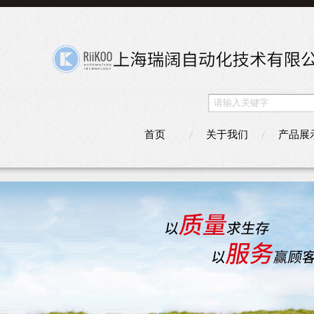
首页
关于我们
产品展