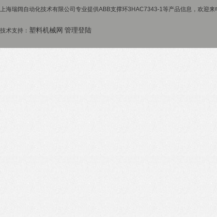
上海瑞阔自动化技术有限公司专业提供ABB支撑环3HAC7343-1等产品信息，欢迎来电
塑料机械网
管理登陆
技术支持：