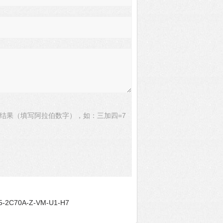
结果（填写阿拉伯数字），如：三加四=7
-2C70A-Z-VM-U1-H7