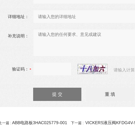
详细地址：
补充说明：
验证码：
请输入计算
ABB电路板3HAC025779-001
VICKERS液压阀KFDG4V-5
上一篇 :
下一篇 :