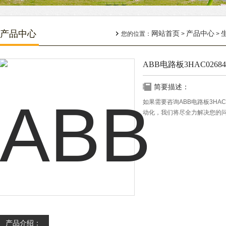
产品中心
网站首页
产品中心
您的位置：
>
>
ABB电路板3HAC026840
简要描述：
如果需要咨询ABB电路板3HAC
动化，我们将尽全力解决您的
产品介绍：