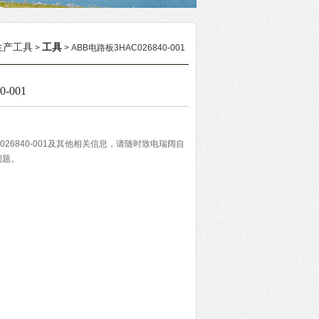
生产工具
工具
>
> ABB电路板3HAC026840-001
-001
026840-001及其他相关信息，请随时致电瑞阔自
问题。