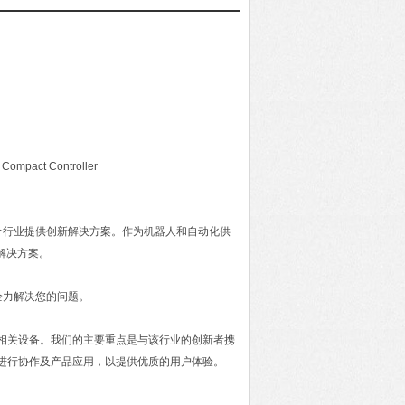
mpact Controller
个行业提供创新解决方案。作为机器人和自动化供
解决方案。
全力解决您的问题。
及相关设备。我们的主要重点是与该行业的创新者携
进行协作及产品应用，以提供优质的用户体验。