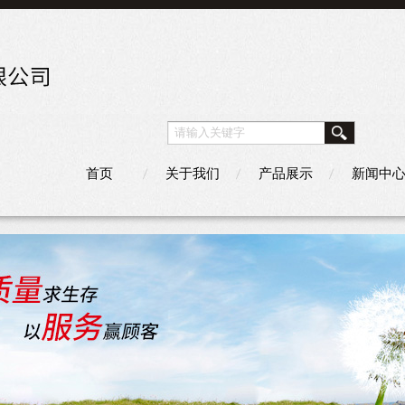
首页
关于我们
产品展示
新闻中