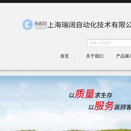
首页
关于我们
产品展