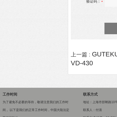
验证码：
GUTEK
上一篇 :
VD-430
工作时间
联系方式
为了避免不必要的等待，敬请注意我们的工作时
地址：上海市邯郸路10
间 。以下是我们的正常工作时间，中国大陆法定
联系人：付清