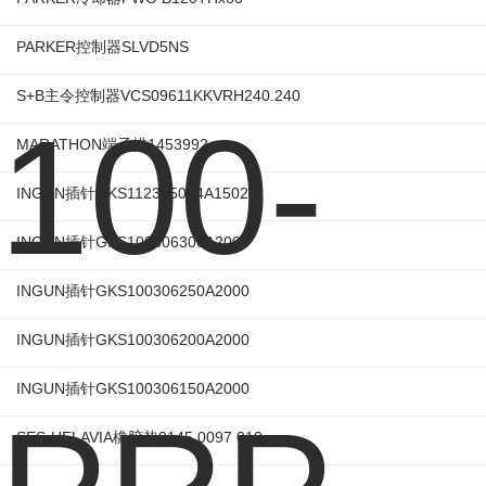
PARKER控制器SLVD5NS
S+B主令控制器VCS09611KKVRH240.240
MARATHON端子排1453992
INGUN插针GKS112305064A1502M
INGUN插针GKS100306300A2000
INGUN插针GKS100306250A2000
INGUN插针GKS100306200A2000
INGUN插针GKS100306150A2000
SES-HELAVIA橡胶垫0145 0097 010