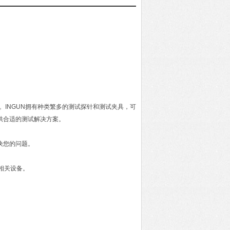
。INGUN拥有种类繁多的测试探针和测试夹具，可
供合适的测试解决方案。
决您的问题。
相关设备。