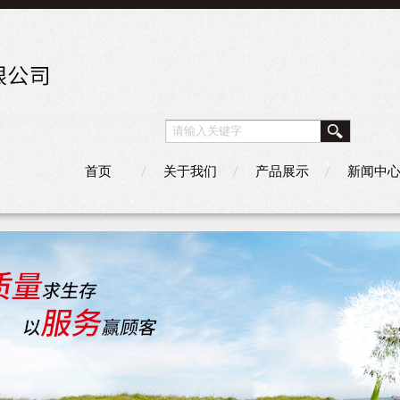
首页
关于我们
产品展示
新闻中