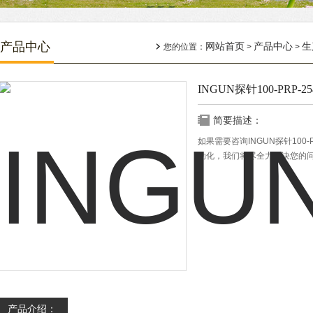
产品中心
网站首页
产品中心
生
您的位置：
>
>
INGUN探针100-PRP-25
简要描述：
如果需要咨询INGUN探针100
动化，我们将尽全力解决您的
产品介绍：