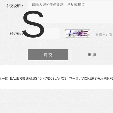
补充说明：
验证码：
请输入计算
BAUER减速机BG40-47/D09LA4/C3
VICKERS液压阀KFDG
上一篇 :
下一篇 :