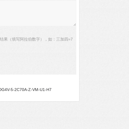
结果（填写阿拉伯数字），如：三加四=7
4V-5-2C70A-Z-VM-U1-H7