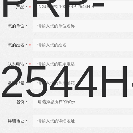
产品：
您的单位：
您的姓名：
联系电话：
常用邮箱：
省份：
详细地址：