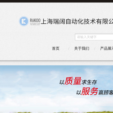
首页
关于我们
产品展