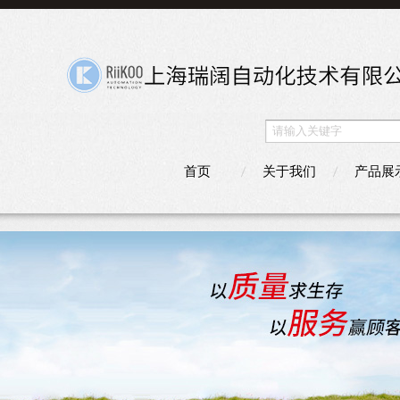
首页
关于我们
产品展