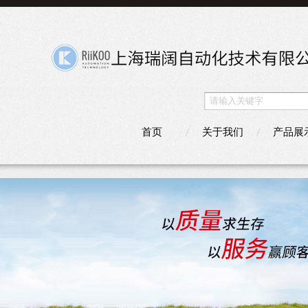
首页
关于我们
产品展