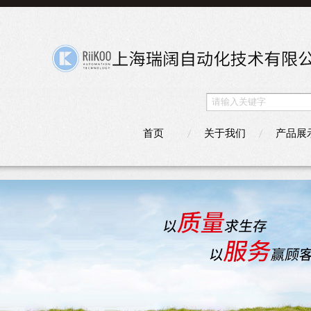
首页
关于我们
产品展