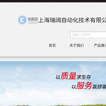
首页
关于我们
产品展