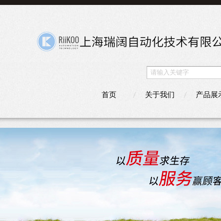
首页
关于我们
产品展