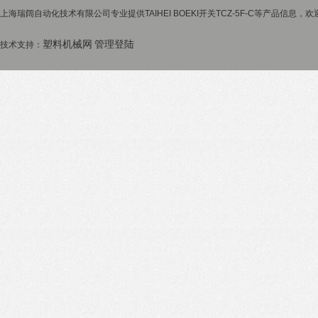
上海瑞阔自动化技术有限公司专业提供TAIHEI BOEKI开关TCZ-5F-C等产品信息，欢
塑料机械网
管理登陆
技术支持：