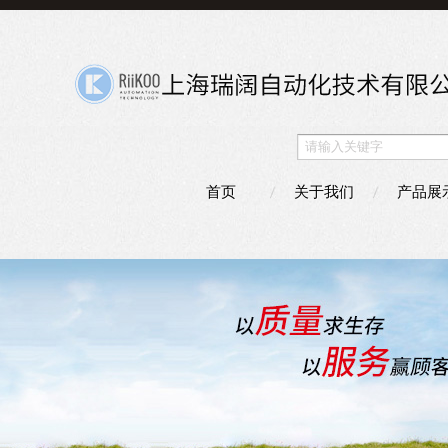
首页
关于我们
产品展