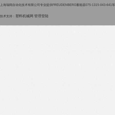
上海瑞阔自动化技术有限公司专业提供FREUDENBERG蓄能器075-1315-043-64
塑料机械网
管理登陆
技术支持：