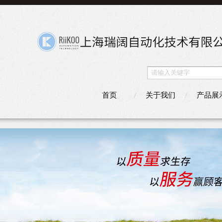
首页
关于我们
产品展