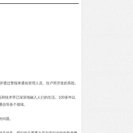
，并透过警报来通知管理人员、住户而开发的系统。
品和技术早已深深地融入人们的生活。100多年以
通信等各个领域。
的问题。