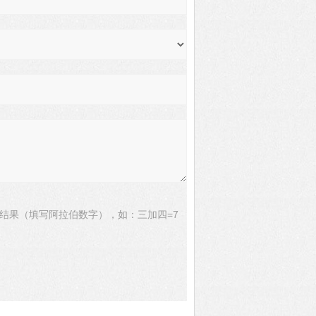
结果（填写阿拉伯数字），如：三加四=7