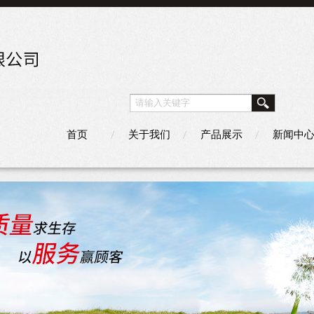
首页
关于我们
产品展示
新闻中