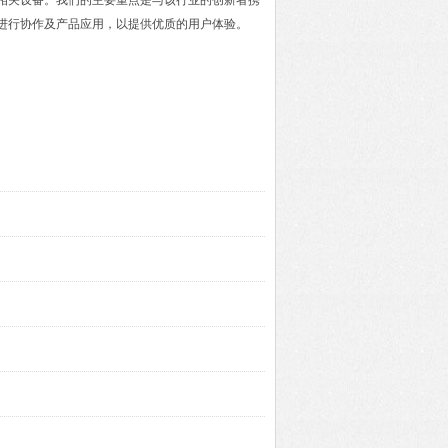
及相关设备。我们的主要重点是与该行业的创新者携
进行协作及产品应用，以提供优质的用户体验。