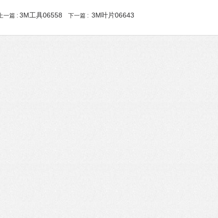
3M工具06558
3M叶片06643
上一篇 :
下一篇 :