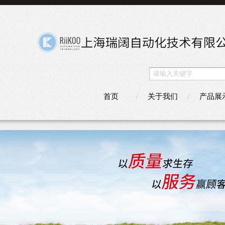
首页
关于我们
产品展