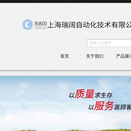
首页
关于我们
产品展