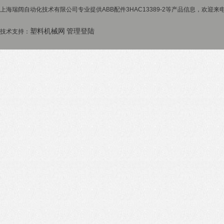
上海瑞阔自动化技术有限公司专业提供ABB配件3HAC13389-2等产品信息，欢迎来电
塑料机械网
管理登陆
技术支持：