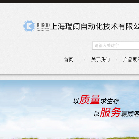
首页
关于我们
产品展