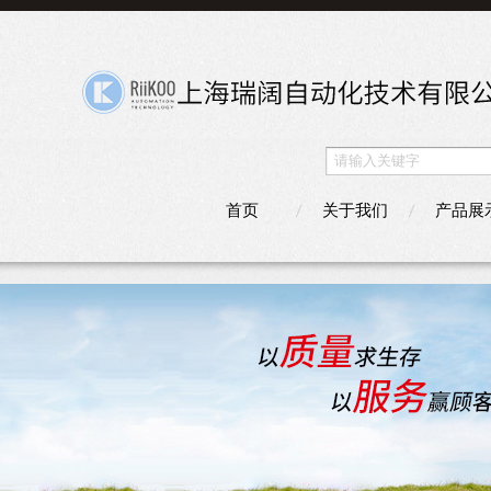
首页
关于我们
产品展