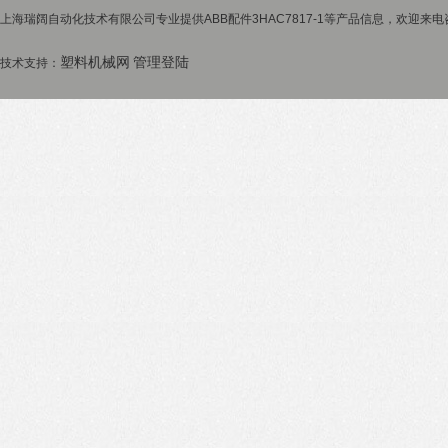
上海瑞阔自动化技术有限公司专业提供ABB配件3HAC7817-1等产品信息，欢迎来电咨
塑料机械网
管理登陆
技术支持：