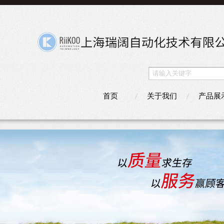
首页
关于我们
产品展