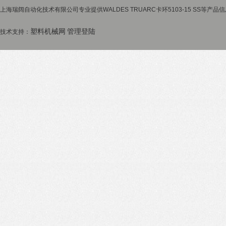
上海瑞阔自动化技术有限公司专业提供WALDES TRUARC卡环5103-15 SS等产品
塑料机械网
管理登陆
技术支持：