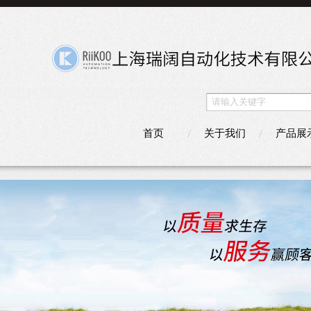
首页
关于我们
产品展