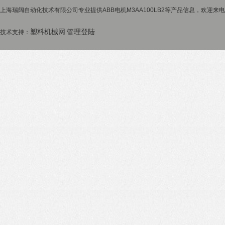
上海瑞阔自动化技术有限公司专业提供ABB电机M3AA100LB2等产品信息，欢迎来电咨
塑料机械网
管理登陆
技术支持：