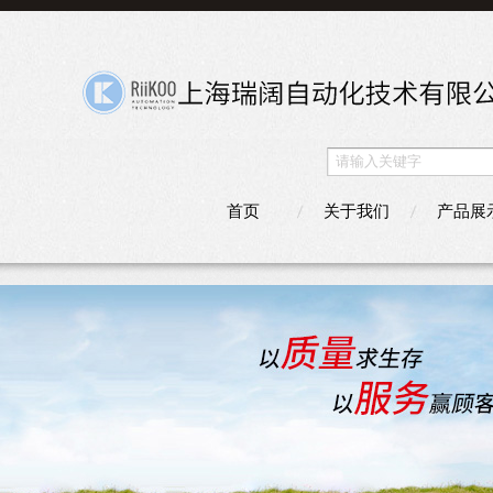
首页
关于我们
产品展