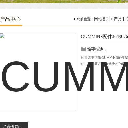
产品中心
网站首页
产品中
您的位置：
>
CUMMINS配件3649076
简要描述：
如果需要咨询CUMMINS配件
化，我们将尽全力解决您的问
产品介绍：