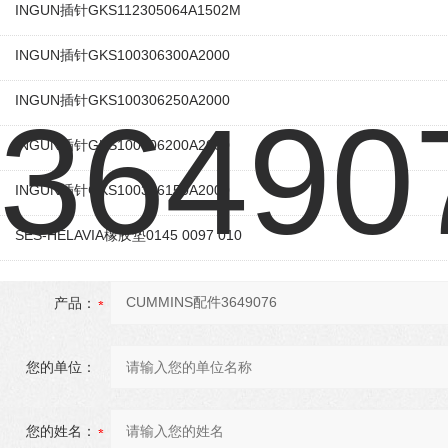
INGUN插针GKS112305064A1502M
INGUN插针GKS100306300A2000
INGUN插针GKS100306250A2000
INGUN插针GKS100306200A2000
INGUN插针GKS100306150A2000
SES-HELAVIA橡胶垫0145 0097 010
产品：
您的单位：
您的姓名：