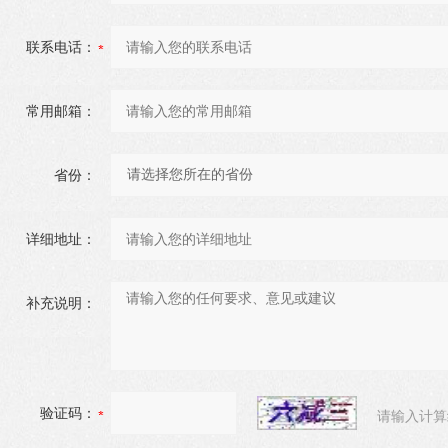
联系电话：
常用邮箱：
省份：
详细地址：
补充说明：
验证码：
请输入计算