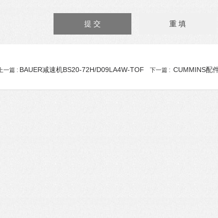
BAUER减速机BS20-72H/D09LA4W-TOF
CUMMINS配件
上一篇 :
下一篇 :