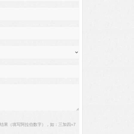
结果（填写阿拉伯数字），如：三加四=7