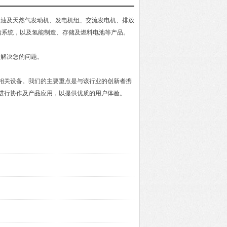
柴油及天然气发动机、发电机组、交流发电机、排放
清系统，以及氢能制造、存储及燃料电池等产品。
力解决您的问题。
及相关设备。我们的主要重点是与该行业的创新者携
进行协作及产品应用，以提供优质的用户体验。