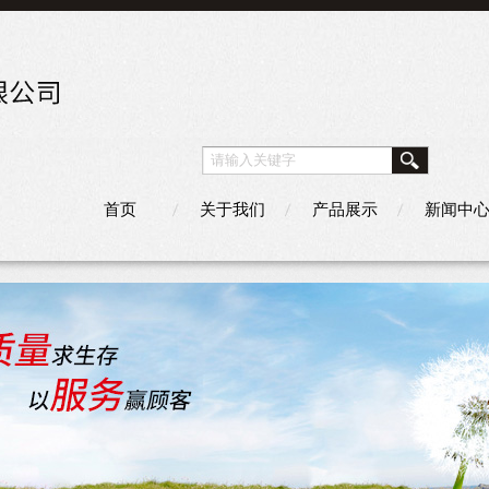
首页
关于我们
产品展示
新闻中